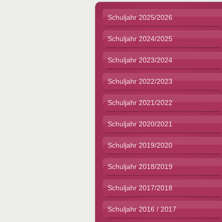
Schuljahr 2025/2026
Schuljahr 2024/2025
Schuljahr 2023/2024
Schuljahr 2022/2023
Schuljahr 2021/2022
Schuljahr 2020/2021
Schuljahr 2019/2020
Schuljahr 2018/2019
Schuljahr 2017/2018
Schuljahr 2016 / 2017