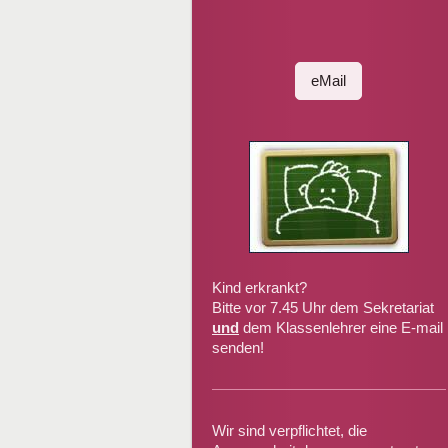
eMail
Kind erkrankt?
Bitte vor 7.45 Uhr dem Sekretariat
und
dem Klassenlehrer eine E-mail
senden!
Wir sind verpflichtet, die