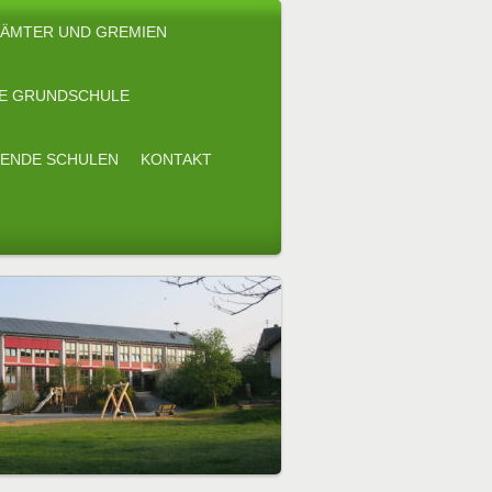
ÄMTER UND GREMIEN
E GRUNDSCHULE
ENDE SCHULEN
KONTAKT