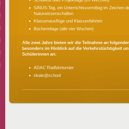
SINUS-Tag, ein Unterrichtsvormittag im Zeichen d
Naturwissenschaften
Klassenausflüge und Klassenfahrten
Büchereitage (alle vier Wochen)
Alle zwei Jahre bieten wir die Teilnahme an folgend
besonders im Hinblick auf die Verkehrstüchtigkeit u
Schülerinnen an:
ADAC Radfahrturnier
skate@school