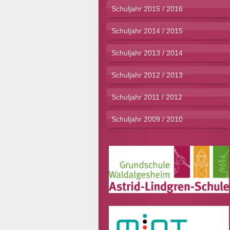
Schuljahr 2015 / 2016
Schuljahr 2014 / 2015
Schuljahr 2013 / 2014
Schuljahr 2012 / 2013
Schuljahr 2011 / 2012
Schuljahr 2009 / 2010