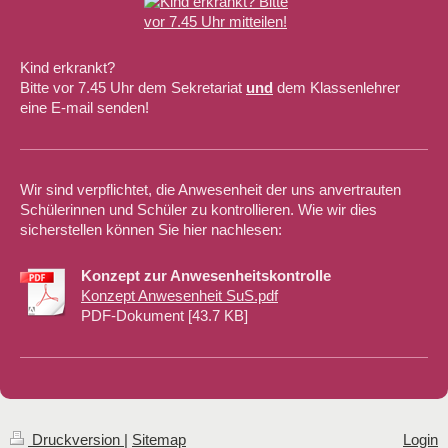
Kind erkrankt?
Bitte vor 7.45 Uhr dem Sekretariat
und
dem Klassenlehrer
eine E-mail senden!
Wir sind verpflichtet, die Anwesenheit der uns anvertrauten
Schülerinnen und Schüler zu kontrollieren. Wie wir dies
sicherstellen können Sie hier nachlesen:
Konzept zur Anwesenheitskontrolle
Konzept Anwesenheit SuS.pdf
PDF-Dokument [43.7 KB]
Druckversion
|
Sitemap
Login