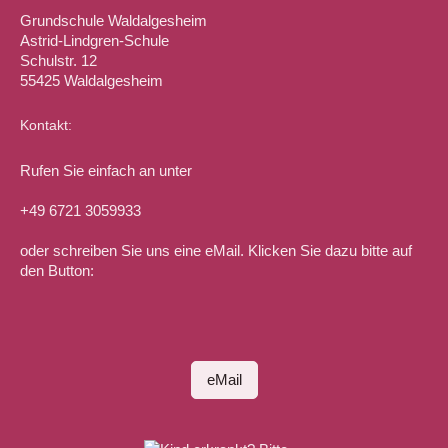
Grundschule Waldalgesheim
Astrid-Lindgren-Schule
Schulstr. 12
55425 Waldalgesheim
Kontakt:
Rufen Sie einfach an unter
+49 6721 3059933
oder schreiben Sie uns eine eMail. Klicken Sie dazu bitte auf
den Button:
eMail