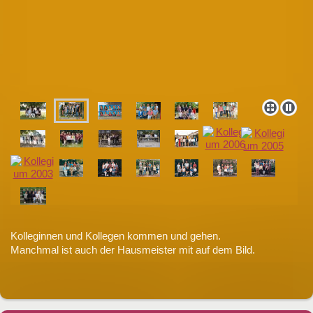
Kolleginnen und Kollegen kommen und gehen.
Manchmal ist auch der Hausmeister mit auf dem Bild.