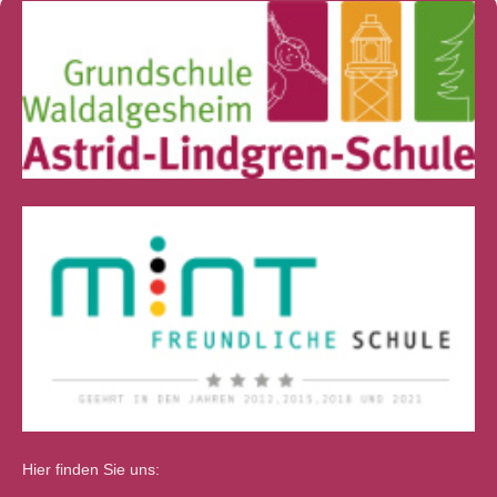
Hier finden Sie uns: