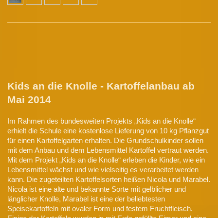
Kids an die Knolle
- Kartoffelanbau ab
Mai 2014
Im Rahmen des bundesweiten Projekts „Kids an die Knolle“
erhielt die Schule eine kostenlose Lieferung von 10 kg Pflanzgut
für einen Kartoffelgarten erhalten. Die Grundschulkinder sollen
mit dem Anbau und dem Lebensmittel Kartoffel vertraut werden.
Mit dem Projekt „Kids an die Knolle“ erleben die Kinder, wie ein
Lebensmittel wächst und wie vielseitig es verarbeitet werden
kann. Die zugeteilten Kartoffelsorten heißen Nicola und Marabel.
Nicola ist eine alte und bekannte Sorte mit gelblicher und
länglicher Knolle, Marabel ist eine der beliebtesten
Speisekartoffeln mit ovaler Form und festem Fruchtfleisch.