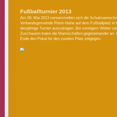
Fußballturnier 2013
Am 08. Mai 2013 versammelten sich die Schulmannscha
Verbandsgemeinde Rhein-Nahe auf dem Fußballplatz in
diesjährige Turnier auszutragen. Bei sonnigem Wetter un
Zuschauern traten die Mannschaften gegeneinander an
Ende den Pokal für den zweiten Platz entgegen.