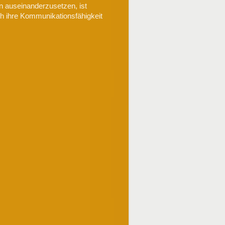
en auseinanderzusetzen, ist
h ihre Kommunikationsfähigkeit