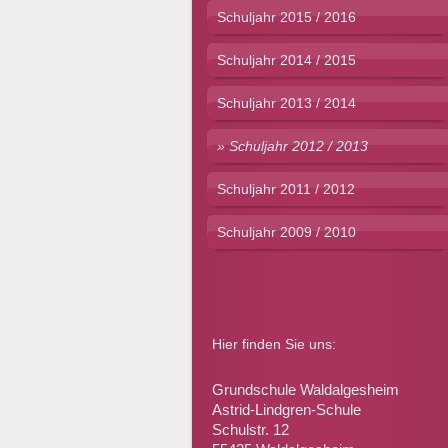
Schuljahr 2015 / 2016
Schuljahr 2014 / 2015
Schuljahr 2013 / 2014
Schuljahr 2012 / 2013
Schuljahr 2011 / 2012
Schuljahr 2009 / 2010
Hier finden Sie uns:
Grundschule Waldalgesheim
Astrid-Lindgren-Schule
Schulstr. 12