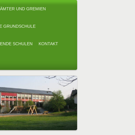
ÄMTER UND GREMIEN
E GRUNDSCHULE
ENDE SCHULEN
KONTAKT