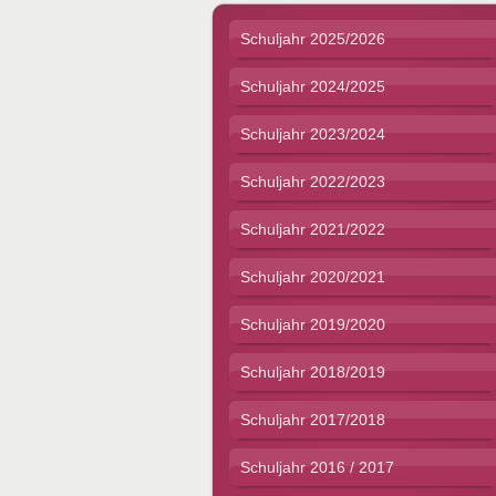
Schuljahr 2025/2026
Schuljahr 2024/2025
Schuljahr 2023/2024
Schuljahr 2022/2023
Schuljahr 2021/2022
Schuljahr 2020/2021
Schuljahr 2019/2020
Schuljahr 2018/2019
Schuljahr 2017/2018
Schuljahr 2016 / 2017