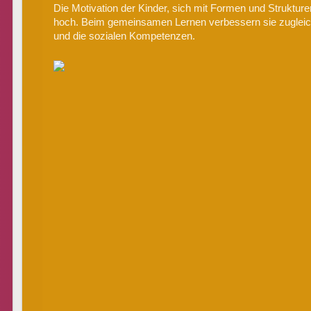
Die Motivation der Kinder, sich mit Formen und Struktur
hoch. Beim gemeinsamen Lernen verbessern sie zugleic
und die sozialen Kompetenzen.