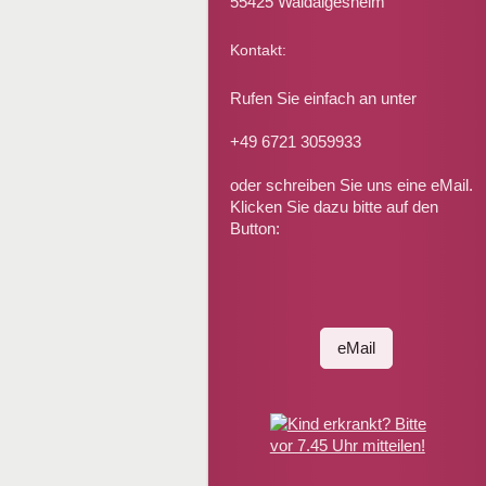
55425 Waldalgesheim
Kontakt:
Rufen Sie einfach an unter
+49 6721 3059933
oder schreiben Sie uns eine eMail.
Klicken Sie dazu bitte auf den
Button:
eMail