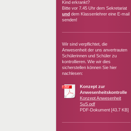
Kind erkrankt?
Bitte vor 7.45 Uhr dem Sekretariat
und
dem Klassenlehrer eine E-mail
senden!
Wir sind verpflichtet, die
Anwesenheit der uns anvertrauten
Schülerinnen und Schüler zu
kontrollieren. Wie wir dies
sicherstellen können Sie hier
nachlesen:
Konzept zur
Anwesenheitskontrolle
Konzept Anwesenheit
SuS.pdf
PDF-Dokument [43.7 KB]