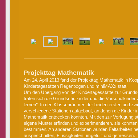
Projekttag Mathematik
Am 24. April 2013 fand der Projekttag Mathematik in Koo
Kindertagestätten Regenbogen und miniMAXx statt.
Um den Übergang von der Kindertagesstätte zur Grundsch
trafen sich die Grundschulkinder und die Vorschulkind
lernen". In den Klassenräumen der beiden ersten und zw
verschiedene Stationen aufgebaut, an denen die Kinder
Mathematik entdecken konnten. Mit den zur Verfügung st
eigene Muster erfinden und experimentieren, sie konnten
bestimmen. An anderen Stationen wurden Faltarbeiten he
ausgeschnitten, Flüssigkeiten umgefüllt und gemessen.