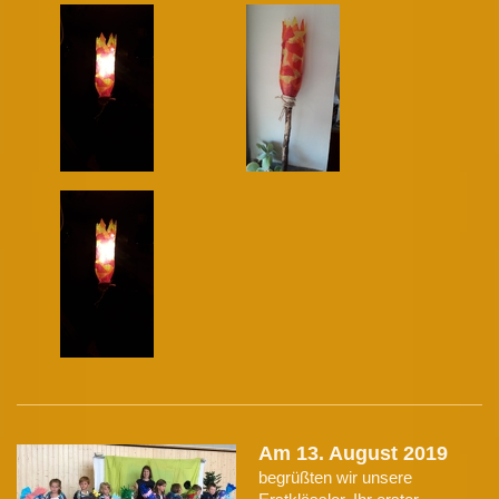
Am 13. August 2019
begrüßten wir unsere