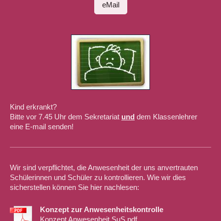
eMail
Kind erkrankt?
Bitte vor 7.45 Uhr dem Sekretariat
und
dem Klassenlehrer
eine E-mail senden!
Wir sind verpflichtet, die Anwesenheit der uns anvertrauten
Schülerinnen und Schüler zu kontrollieren. Wie wir dies
sicherstellen können Sie hier nachlesen:
Konzept zur Anwesenheitskontrolle
Konzept Anwesenheit SuS.pdf