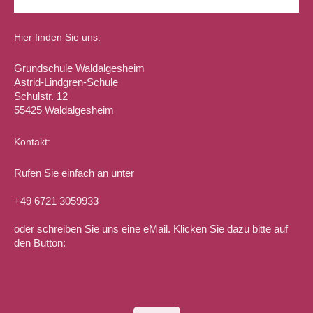
Hier finden Sie uns:
Grundschule Waldalgesheim
Astrid-Lindgren-Schule
Schulstr. 12
55425 Waldalgesheim
Kontakt:
Rufen Sie einfach an unter
+49 6721 3059933
oder schreiben Sie uns eine eMail. Klicken Sie dazu bitte auf
den Button: